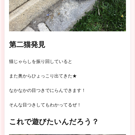
第二猫発見
猫じゃらしを振り回していると
また奥からひょっこり出てきた★
なかなかの目つきでにらんできます！
そんな目つきしてもわかってるぜ！
これで遊びたいんだろう？