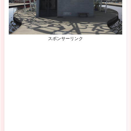
スポンサーリンク