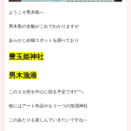
ようこそ男木島へ
男木島の全貌がこれでわかりますが
あらかじめ猫スポットを調べており
豊玉姫神社
男木漁港
この２カ所を中心に回る予定です(^^♪
他にはアート作品やもう一つの加茂神社
このあたりも楽しんでいきたいですね～