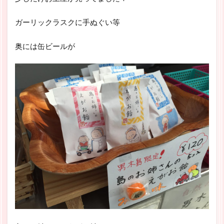
ガーリックラスクに手ぬぐい等
奥には缶ビールが