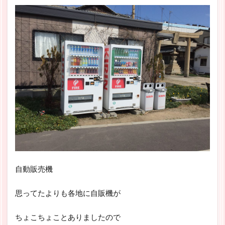
自動販売機
思ってたよりも各地に自販機が
ちょこちょことありましたので