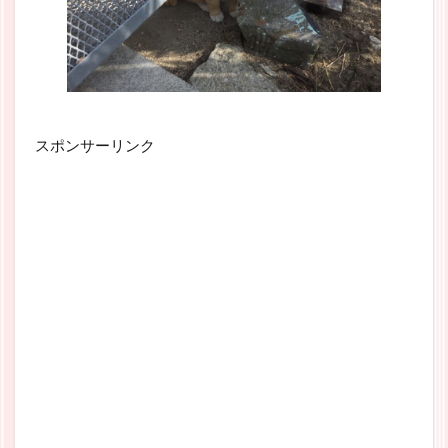
スポンサーリンク