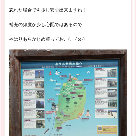
忘れた場合でも少し安心出来ますね！
補充の頻度が少し心配ではあるので
やはりあらかじめ買っておこ(。-`ω-)