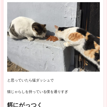
と思っていたら猛ダッシュで
猫じゃらしを持っている僕を通りすぎ
餌にがっつく