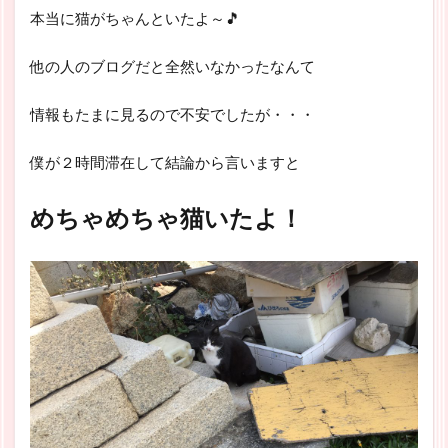
本当に猫がちゃんといたよ～🎵
他の人のブログだと全然いなかったなんて
情報もたまに見るので不安でしたが・・・
僕が２時間滞在して結論から言いますと
めちゃめちゃ猫いたよ！