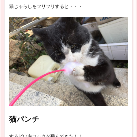
猫じゃらしをフリフリすると・・・
猫パンチ
するどい左フックが飛んできた！！