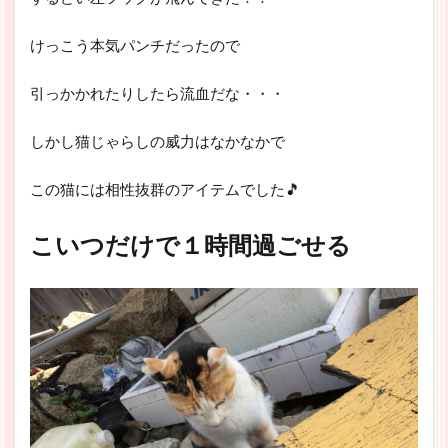
けっこう本気パンチだったので
引っかかれたりしたら流血だな・・・
しかし猫じゃらしの威力はなかなかで
この猫には相性抜群のアイテムでした🎵
こいつだけで１時間過ごせる