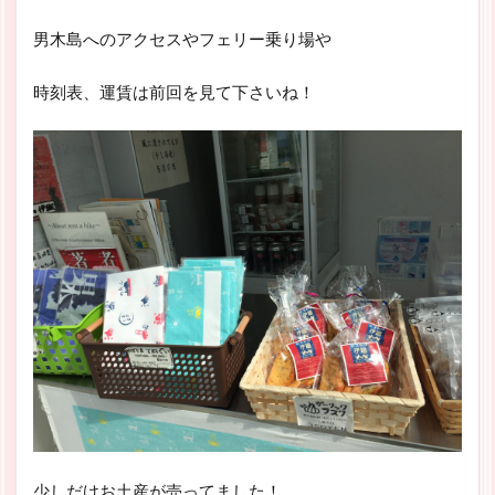
男木島へのアクセスやフェリー乗り場や
時刻表、運賃は前回を見て下さいね！
少しだけお土産が売ってました！