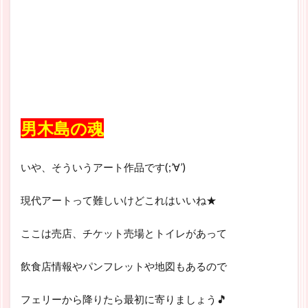
男木島の魂
いや、そういうアート作品です(;’∀’)
現代アートって難しいけどこれはいいね★
ここは売店、チケット売場とトイレがあって
飲食店情報やパンフレットや地図もあるので
フェリーから降りたら最初に寄りましょう🎵