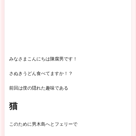
みなさまこんにちは陳腐男です！
さぬきうどん食べてますか！？
前回は僕の隠れた趣味である
猫
このために男木島へとフェリーで