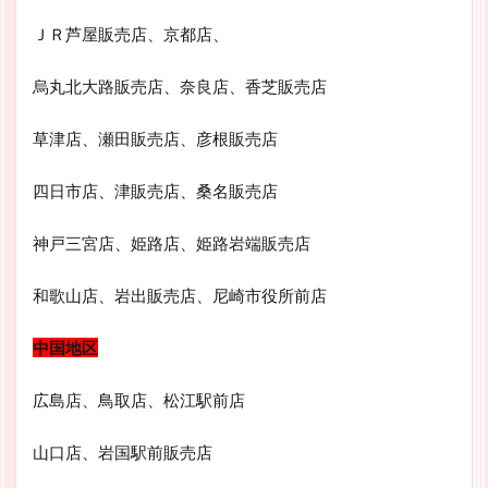
ＪＲ芦屋販売店、京都店、
烏丸北大路販売店、奈良店、香芝販売店
草津店、瀬田販売店、彦根販売店
四日市店、津販売店、桑名販売店
神戸三宮店、姫路店、姫路岩端販売店
和歌山店、岩出販売店、尼崎市役所前店
中国地区
広島店、鳥取店、松江駅前店
山口店、岩国駅前販売店