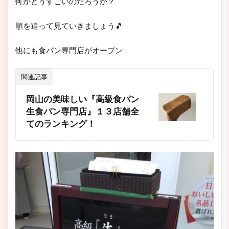
何がどうすごいのだろうか？
順を追って見ていきましょう🎵
他にも食パン専門店がオープン
関連記事
岡山の美味しい『高級食パン
生食パン専門店』１３店舗全
てのランキング！