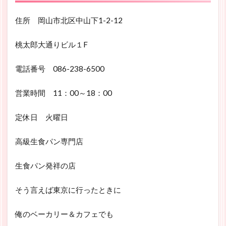
住所 岡山市北区中山下1-2-12
桃太郎大通りビル１F
電話番号 086-238-6500
営業時間 11：00～18：00
定休日 火曜日
高級生食パン専門店
生食パン発祥の店
そう言えば東京に行ったときに
俺のベーカリー＆カフェでも