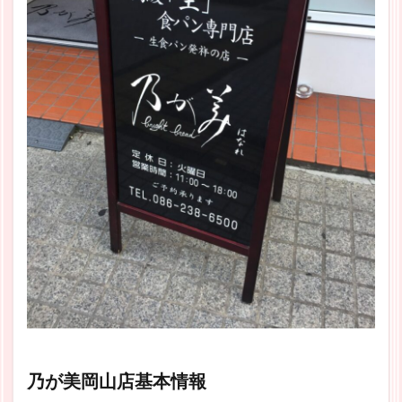
乃が美岡山店基本情報