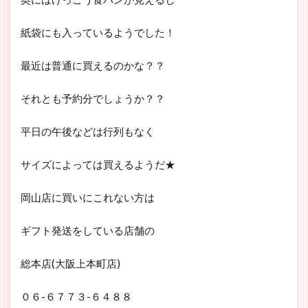
紙袋にも入っているようでした！
最近は普通に買えるのかな？？
それとも予約分でしょうか？？
平日の午後などは行列もなく
サイズによっては買えるようだ★
岡山店に買いにこれない方は
ギフト発送をしている店舗の
総本店
(大阪上本町店)
０６-６７７３-６４８８