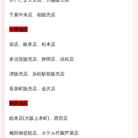
千葉中央店、柏販売店
中部地区
栄店、岐阜店、松本店
多治見販売店、静岡店、浜松店
津販売店、浜松駅前販売店
長泉町販売店、金沢店
関西地区
総本店(大阪上本町)、西宮店
梅田御堂筋店、ホテル竹園芦屋店