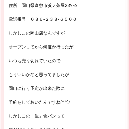
住所 岡山県倉敷市浜ノ茶屋239-6
電話番号 ０８６-２３８-６５００
しかしこの岡山店なんですが
オープンしてから何度か行ったが
いつも売り切れていたので
もういいかなと思ってましたが
岡山に行く予定が出来た際に
予約をしておいたんですね(^^)/
しかしこの「生」食パンって