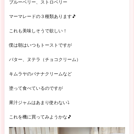
ブルーベリー、ストロベリー
マーマレードの３種類あります🎵
これも美味しそうで欲しい！
僕は朝はいつもトーストですが
バター、ヌテラ（チョコクリーム）
キムラヤのバナナクリームなど
塗って食べているのですが
果汁ジャムはあまり使わない⤵
これを機に買ってみようかな🎵