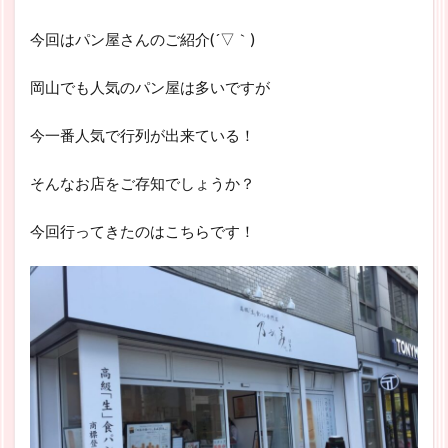
今回はパン屋さんのご紹介(´▽｀)
岡山でも人気のパン屋は多いですが
今一番人気で行列が出来ている！
そんなお店をご存知でしょうか？
今回行ってきたのはこちらです！