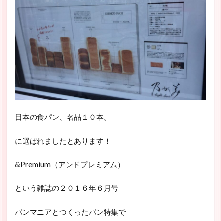
日本の食パン、名品１０本。
に選ばれましたとあります！
&Premium（アンドプレミアム）
という雑誌の２０１６年６月号
パンマニアとつくったパン特集で