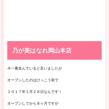
乃が美はなれ岡山本店
今一番並んでいると言いましたが
オープンしたのはけっこう前で
２０１７年１月２８日なんです！
オープンしてから８ヶ月ですが