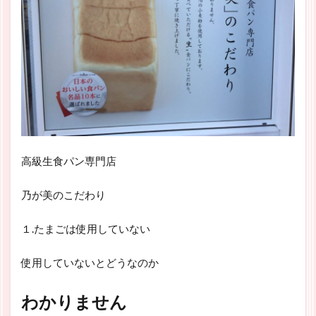
高級生食パン専門店
乃が美のこだわり
１.たまごは使用していない
使用していないとどうなのか
わかりません