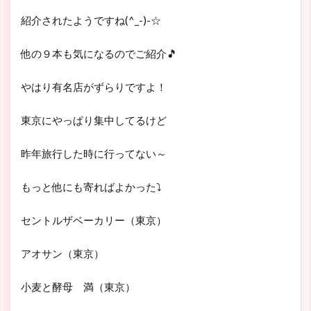
紹介されたようですね(^_-)-☆
他の９本も気になるのでご紹介🎵
やはり有名店がずらりですよ！
東京にやっぱり集中してるけど
昨年旅行した時に行ってない～
もっと他にも寄ればよかった⤵
セントルザベーカリー（東京）
アオサン（東京）
小麦と酵母 満（東京）