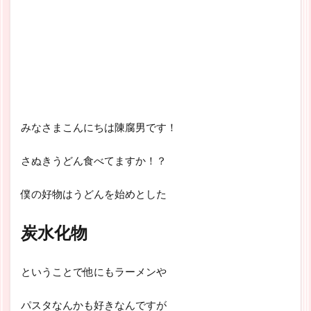
みなさまこんにちは陳腐男です！
さぬきうどん食べてますか！？
僕の好物はうどんを始めとした
炭水化物
ということで他にもラーメンや
パスタなんかも好きなんですが