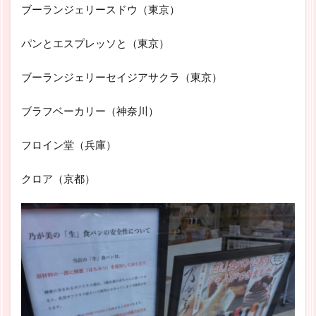
ブーランジェリースドウ（東京）
パンとエスプレッソと（東京）
ブーランジェリーセイジアサクラ（東京）
ブラフベーカリー（神奈川）
フロイン堂（兵庫）
クロア（京都）