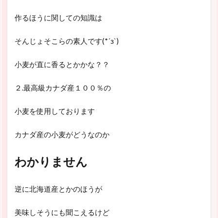
作るほうに関しての知識は
そんじょそこらの素人です(*´з`)
小麦が直に香るとかかな？？
２.最高級カナダ産１００％の
小麦を使用しております
カナダ産の小麦がどうなのか
わかりません
逆に北海道産とかのほうが
美味しそうにも聞こえるけど