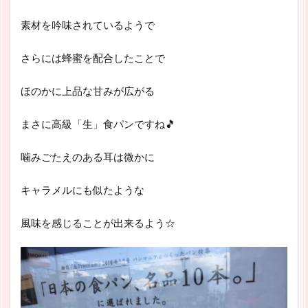
素材を吟味されているようで
さらには蜂蜜を配合したことで
ほのかに上品な甘みが広がる
まさに高級「生」食パンですね🎵
噛みごたえのある耳は微かに
キャラメルにも似たような
風味を感じることが出来るよう☆