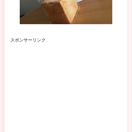
スポンサーリンク