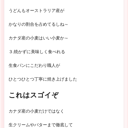
うどんもオーストラリア産が
かなりの割合を占めてるしね～
カナダ産の小麦はいい小麦か～
３.焼かずに美味しく食べれる
生食パンにこだわり職人が
ひとつひとつ丁寧に焼き上げました
これは
スゴイぞ
カナダ産の小麦だけではなく
生クリームやバターまで徹底して