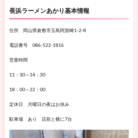
長浜ラーメンあかり基本情報
住所 岡山県倉敷市玉島阿賀崎1-2-8
電話番号 086-522-1816
営業時間
11：30～14：30
18：00～22：00
定休日 月曜日の夜はお休み
駐車場 あり 店前と横に7台