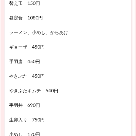
替え玉 150円
昼定食 1080円
ラーメン、小めし、からあげ
ギョーザ 450円
手羽唐 450円
やきぶた 450円
やきぶたキムチ 540円
手羽丼 690円
生卵入り 750円
小めし 170円