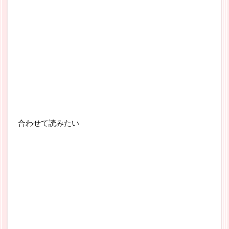
合わせて読みたい