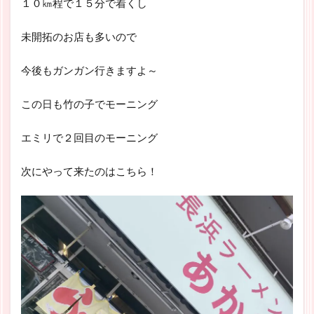
１０㎞程で１５分で着くし
未開拓のお店も多いので
今後もガンガン行きますよ～
この日も竹の子でモーニング
エミリで２回目のモーニング
次にやって来たのはこちら！