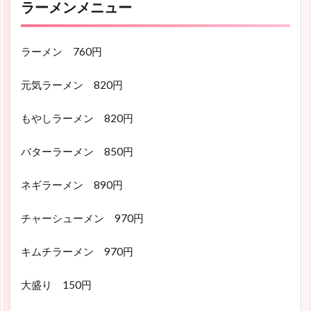
ラーメンメニュー
ラーメン 760円
元気ラーメン 820円
もやしラーメン 820円
バターラーメン 850円
ネギラーメン 890円
チャーシューメン 970円
キムチラーメン 970円
大盛り 150円