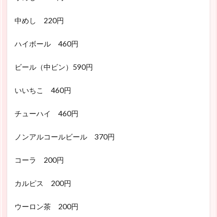
中めし 220円
ハイボール 460円
ビール（中ビン）590円
いいちこ 460円
チューハイ 460円
ノンアルコールビール 370円
コーラ 200円
カルピス 200円
ウーロン茶 200円