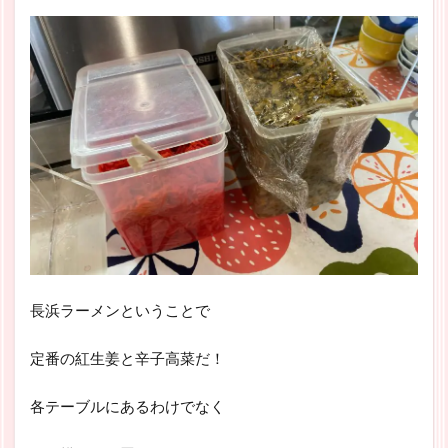
長浜ラーメンということで
定番の紅生姜と辛子高菜だ！
各テーブルにあるわけでなく