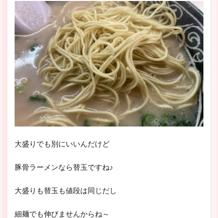
大盛りでも別にいいんだけど
豚骨ラーメンなら替玉ですね♪
大盛りも替玉も値段は同じだし
細麺でも伸びませんからね～