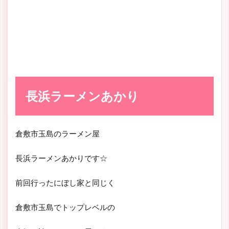
長浜ラーメンあかり
倉敷市玉島のラーメン屋
長浜ラーメンあかりです☆
前回行ったにぼし家と同じく
倉敷市玉島でトップレベルの