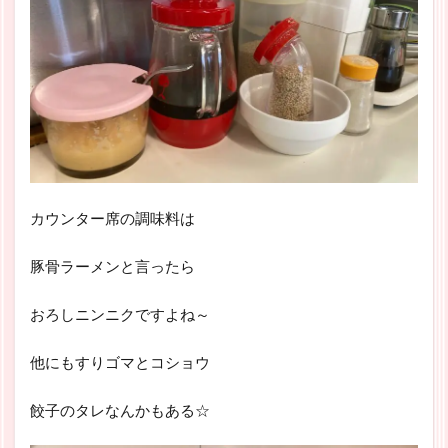
カウンター席の調味料は
豚骨ラーメンと言ったら
おろしニンニクですよね～
他にもすりゴマとコショウ
餃子のタレなんかもある☆