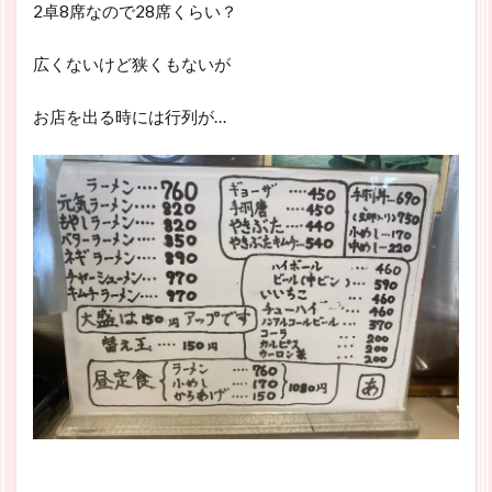
2卓8席なので28席くらい？
広くないけど狭くもないが
お店を出る時には行列が…