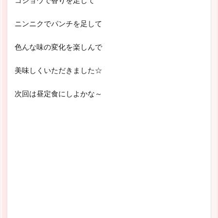
ニンニクでパンチを足して
色んな味の変化を楽しんで
美味しくいただきました☆
次回は昼定食にしよかな～