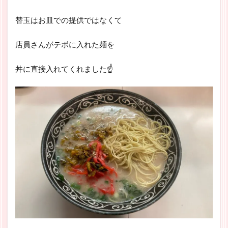
替玉はお皿での提供ではなくて
店員さんがテボに入れた麺を
丼に直接入れてくれました☝