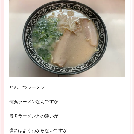
とんこつラーメン
長浜ラーメンなんですが
博多ラーメンとの違いが
僕にはよくわからないですが