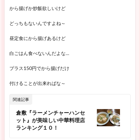
から揚げか炒飯欲しいけど
どっちもないんですよね～
昼定食にから揚げあるけど
白ごはん食べないんだよな…
プラス150円でから揚げだけ
付けることが出来ればな～
関連記事
倉敷『ラーメンチャーハンセ
ット』が美味しい中華料理店
ランキング１０！