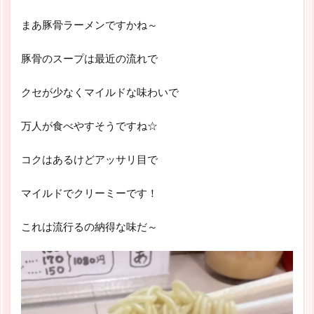
まあ豚骨ラーメンですかね～
豚骨のスープは最近の流れで
クセが少なくマイルドな味わいで
万人が食べやすそうですね☆
コクはあるけどアッサリ目で
マイルドでクリーミーです！
これは流行るの納得な味だ～