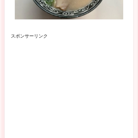
スポンサーリンク