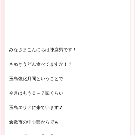
みなさまこんにちは陳腐男です！
さぬきうどん食べてますか！？
玉島強化月間ということで
今月はもう６～７回くらい
玉島エリアに来ています🎵
倉敷市の中心部からでも