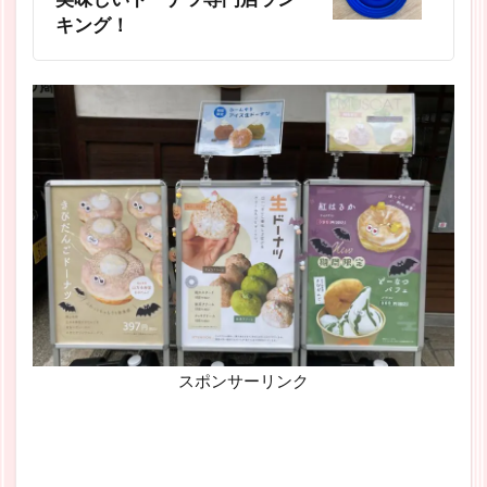
キング！
スポンサーリンク