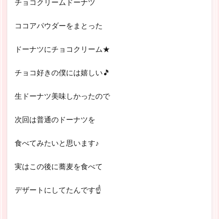
チョコクリームドーナツ
ココアパウダーをまとった
ドーナツにチョコクリーム★
チョコ好きの僕には嬉しい🎵
生ドーナツ美味しかったので
次回は普通のドーナツを
食べてみたいと思います♪
実はこの後に蕎麦を食べて
デザートにしてたんです☝