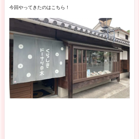
今回やってきたのはこちら！