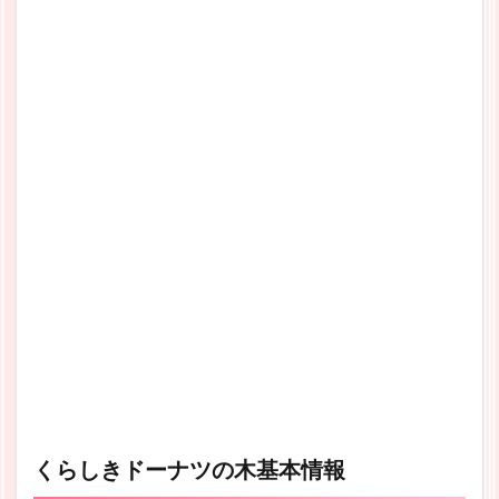
くらしきドーナツの木基本情報