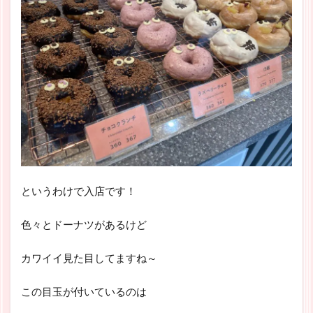
というわけで入店です！
色々とドーナツがあるけど
カワイイ見た目してますね～
この目玉が付いているのは