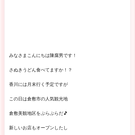
みなさまこんにちは陳腐男です！
さぬきうどん食べてますか！？
香川には月末行く予定ですが
この日は倉敷市の人気観光地
倉敷美観地区をぶらぶらだ🎵
新しいお店もオープンしたし