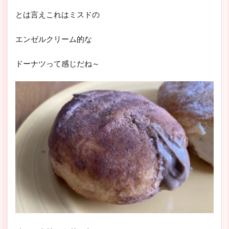
とは言えこれはミスドの
エンゼルクリーム的な
ドーナツって感じだね～