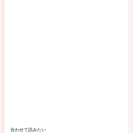
合わせて読みたい