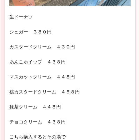
生ドーナツ
シュガー ３８０円
カスタードクリーム ４３０円
あんこホイップ ４３８円
マスカットクリーム ４４８円
桃カスタードクリーム ４５８円
抹茶クリーム ４４８円
チョコクリーム ４３８円
こちら購入するとその場で