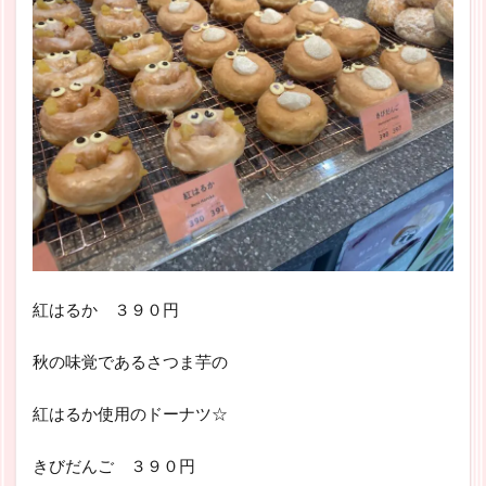
紅はるか ３９０円
秋の味覚であるさつま芋の
紅はるか使用のドーナツ☆
きびだんご ３９０円