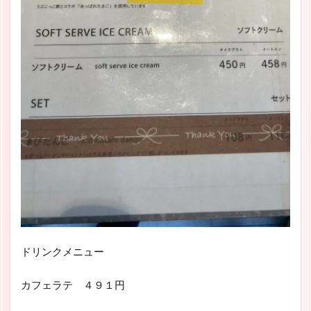
ドリンクメニュー
カフェラテ ４９１円