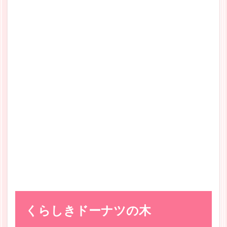
くらしきドーナツの木