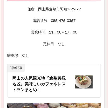
住所 岡山県倉敷市阿知2-25-29
電話番号 086-476-0367
営業時間 11：00～17：00
定休日 なし
駐車場 なし
関連記事
岡山の人気観光地『倉敷美観
地区』美味しいカフェやレス
トランまとめ！