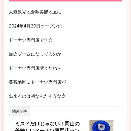
人気観光地倉敷美観地区に
2024年4月20日オープンの
ドーナツ専門店です☆
最近ブームになってるのか
ドーナツ専門店増えたね～
美観地区にドーナツ専門店が
出来るのは初なんだそうな☝
関連記事
ミスドだけじゃない！岡山の
美味しいドーナツ専門店ラン