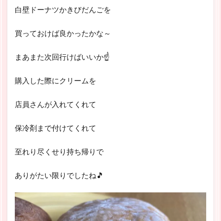
白壁ドーナツかきびだんごを
買っておけば良かったかな～
まあまた次回行けばいいか☝
購入した際にクリームを
店員さんが入れてくれて
保冷剤まで付けてくれて
至れり尽くせり持ち帰りで
ありがたい限りでしたね🎵