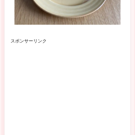
スポンサーリンク