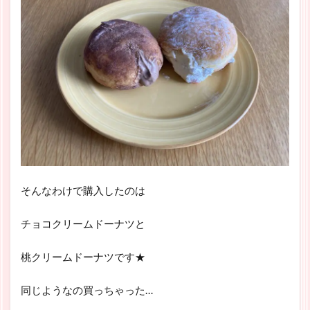
そんなわけで購入したのは
チョコクリームドーナツと
桃クリームドーナツです★
同じようなの買っちゃった…