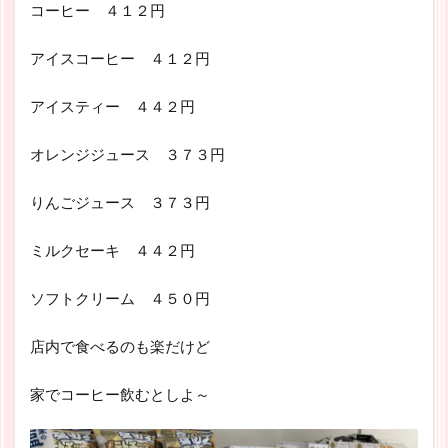
コーヒー ４１２円
アイスコーヒー ４１２円
アイスティー ４４２円
オレンジジュース ３７３円
りんごジュース ３７３円
ミルクセーキ ４４２円
ソフトクリーム ４５０円
店内で食べるのも楽だけど
家でコーヒー飲むとしよ～