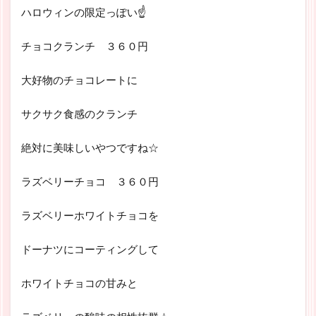
ハロウィンの限定っぽい☝
チョコクランチ ３６０円
大好物のチョコレートに
サクサク食感のクランチ
絶対に美味しいやつですね☆
ラズベリーチョコ ３６０円
ラズベリーホワイトチョコを
ドーナツにコーティングして
ホワイトチョコの甘みと