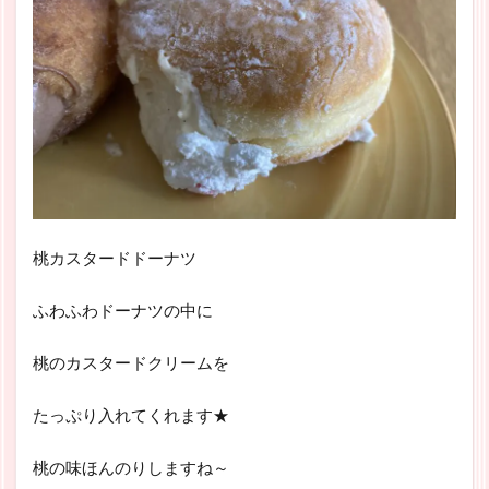
桃カスタードドーナツ
ふわふわドーナツの中に
桃のカスタードクリームを
たっぷり入れてくれます★
桃の味ほんのりしますね～