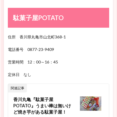
駄菓子屋POTATO
住所 香川県丸亀市山北町368-1
電話番号 0877-23-9409
営業時間 12：00～16：45
定休日 なし
関連記事
香川丸亀『駄菓子屋
POTATO』うまい棒は無いけ
ど焼き芋がある駄菓子屋！