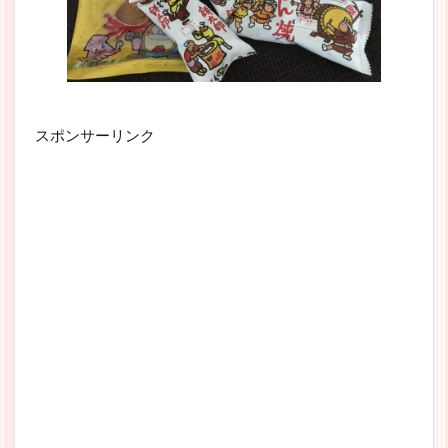
スポンサーリンク