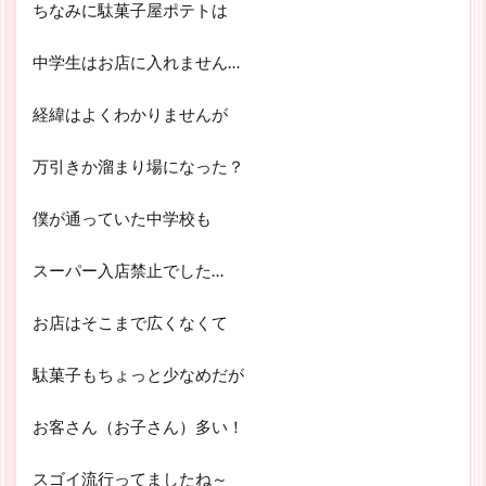
ちなみに駄菓子屋ポテトは
中学生はお店に入れません…
経緯はよくわかりませんが
万引きか溜まり場になった？
僕が通っていた中学校も
スーパー入店禁止でした…
お店はそこまで広くなくて
駄菓子もちょっと少なめだが
お客さん（お子さん）多い！
スゴイ流行ってましたね～