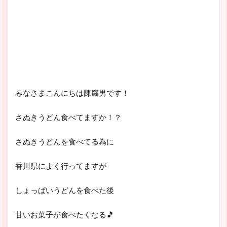
みなさまこんにちは陳腐男です！
さぬきうどん食べてますか！？
さぬきうどんを食べてる為に
香川県によく行ってますが
しょっぱいうどんを食べた後
甘いお菓子が食べたくなる🎵