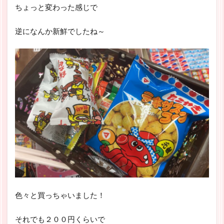
ちょっと変わった感じで
逆になんか新鮮でしたね～
色々と買っちゃいました！
それでも２００円くらいで