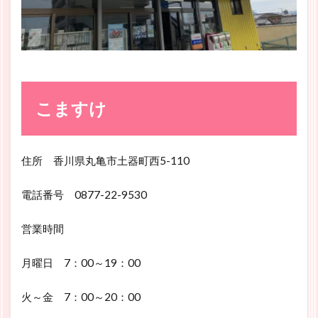
こますけ
住所 香川県丸亀市土器町西5-110
電話番号 0877-22-9530
営業時間
月曜日 7：00～19：00
火～金 7：00～20：00