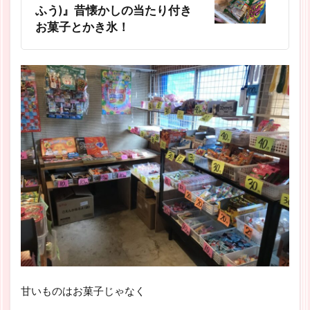
ふう)』昔懐かしの当たり付き
お菓子とかき氷！
甘いものはお菓子じゃなく