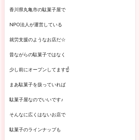
香川県丸亀市の駄菓子屋で
NPO法人が運営している
就労支援のようなお店だ☆
昔ながらの駄菓子ではなく
少し前にオープンしてます☝
まあ駄菓子を扱っていれば
駄菓子屋なのでいいです♪
そんなに広くはないお店で
駄菓子のラインナップも