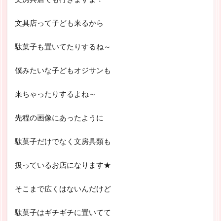
文具店って子ども来るから
駄菓子も置いてたりするね～
僕みたいな子どもオジサンも
来ちゃったりするよね～
先程の画像にあったように
駄菓子だけでなく文房具類も
扱っているお店になります★
そこまで広くはないんだけど
駄菓子はギチギチに置いてて