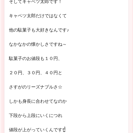
そしてキャベツ太郎です！
キャベツ太郎だけではなくて
他の駄菓子も大好きなんです♪
なかなかの懐かしさですね～
駄菓子のお値段も１０円、
２０円、３０円、４０円と
さすがのリーズナブルさ☆
しかも身長に合わせてなのか
下段から上段にいくにつれ
値段が上がっていくんです☝