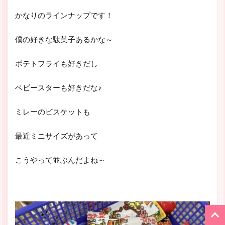
かなりのラインナップです！
僕の好きな駄菓子あるかな～
ポテトフライも好きだし
ベビースターも好きだな♪
ミレーのビスケットも
最近ミニサイズがあって
こうやって並ぶんだよね～