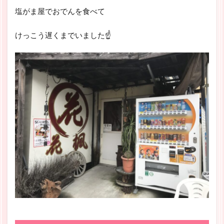
塩がま屋でおでんを食べて
けっこう遅くまでいました☝