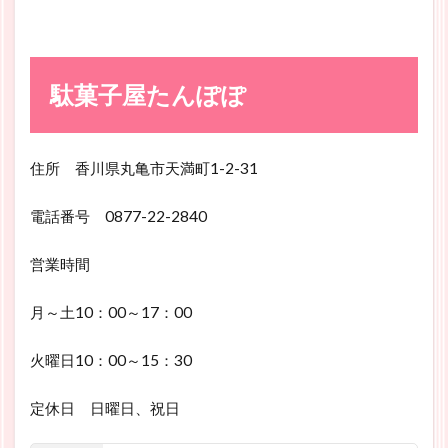
駄菓子屋たんぽぽ
住所 香川県丸亀市天満町1-2-31
電話番号 0877-22-2840
営業時間
月～土10：00～17：00
火曜日10：00～15：30
定休日 日曜日、祝日