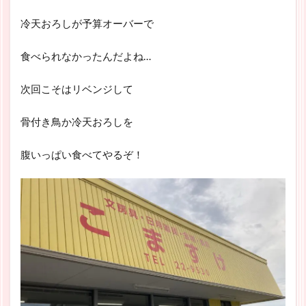
冷天おろしが予算オーバーで
食べられなかったんだよね…
次回こそはリベンジして
骨付き鳥か冷天おろしを
腹いっぱい食べてやるぞ！