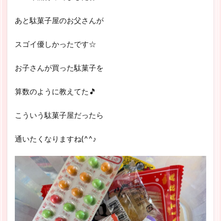
あと駄菓子屋のお父さんが
スゴイ優しかったです☆
お子さんが買った駄菓子を
算数のように教えてた🎵
こういう駄菓子屋だったら
通いたくなりますね(^^♪