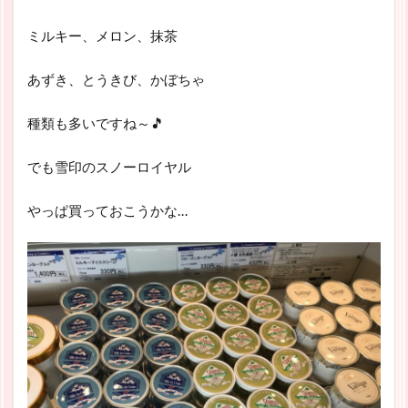
ミルキー、メロン、抹茶
あずき、とうきび、かぼちゃ
種類も多いですね～🎵
でも雪印のスノーロイヤル
やっぱ買っておこうかな…