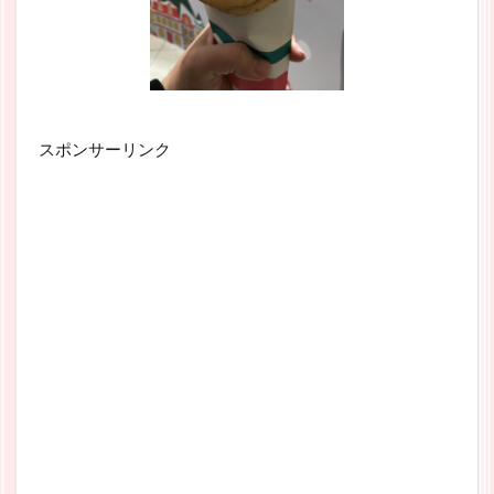
スポンサーリンク