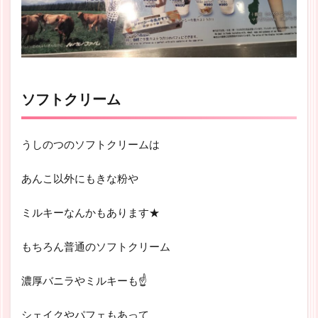
ソフトクリーム
うしのつのソフトクリームは
あんこ以外にもきな粉や
ミルキーなんかもあります★
もちろん普通のソフトクリーム
濃厚バニラやミルキーも☝
シェイクやパフェもあって