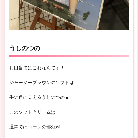
うしのつの
お目当てはこれなんです！
ジャージーブラウンのソフトは
牛の角に見えるうしのつの★
このソフトクリームは
通常ではコーンの部分が