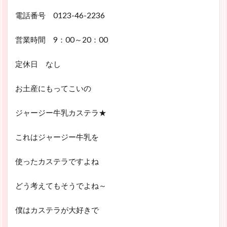
電話番号 0123-46-2236
営業時間 9：00～20：00
定休日 なし
お土産にもってこいの
ジャージー牛乳カステラ★
これはジャージー牛乳を
使ったカステラですよね
どう考えてもそうでよね～
僕はカステラが大好きで