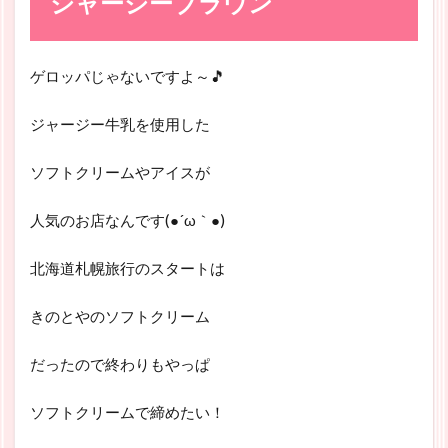
ジャージーブラウン
ゲロッパじゃないですよ～🎵
ジャージー牛乳を使用した
ソフトクリームやアイスが
人気のお店なんです(●´ω｀●)
北海道札幌旅行のスタートは
きのとやのソフトクリーム
だったので終わりもやっぱ
ソフトクリームで締めたい！