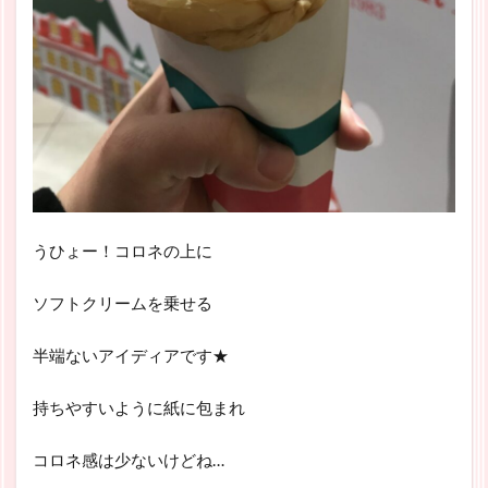
うひょー！コロネの上に
ソフトクリームを乗せる
半端ないアイディアです★
持ちやすいように紙に包まれ
コロネ感は少ないけどね…