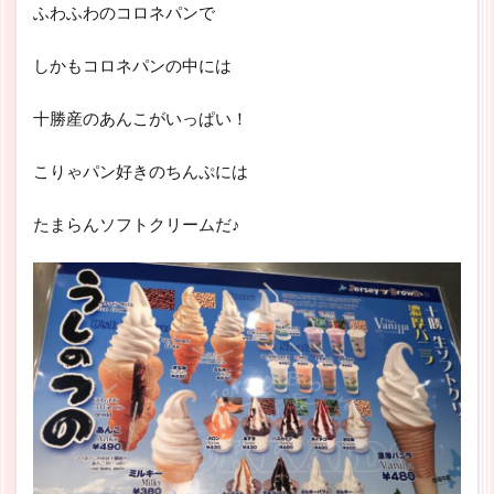
ふわふわのコロネパンで
しかもコロネパンの中には
十勝産のあんこがいっぱい！
こりゃパン好きのちんぷには
たまらんソフトクリームだ♪