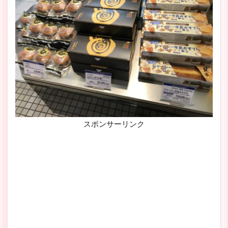
スポンサーリンク