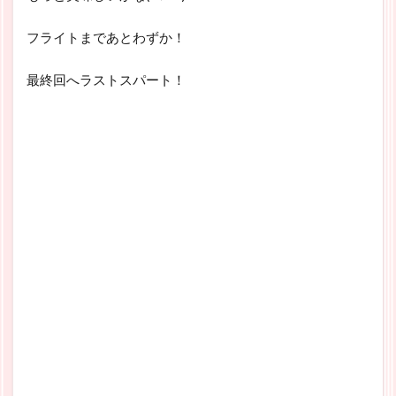
フライトまであとわずか！
最終回へラストスパート！