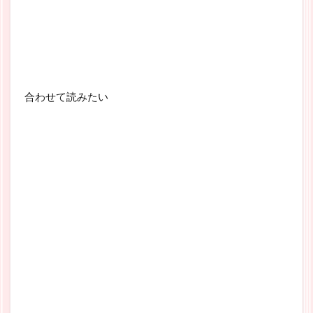
合わせて読みたい