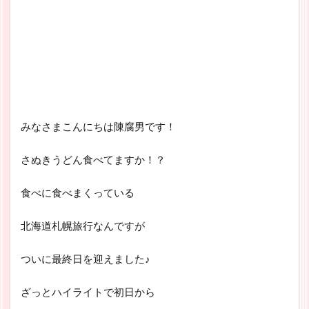
みなさまこんにちは陳腐男です！
さぬきうどん食べてますか！？
食べに食べまくっている
北海道札幌旅行なんですが
ついに最終日を迎えました♪
ざっとハイライトで初日から