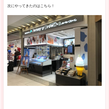
次にやってきたのはこちら！