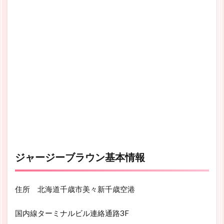
ジャージーブラウン基本情報
住所 北海道千歳市美々新千歳空港
国内線ターミナルビル連絡通路3F