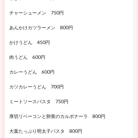
チャーシューメン 750円
あんかけカツラーメン 800円
かけうどん 450円
肉うどん 600円
カレーうどん 600円
カツカレーうどん 700円
ミートソースパスタ 750円
厚切リベーコンと卵黄のカルボナーラ 800円
大葉たっぷり明太子バスタ 800円