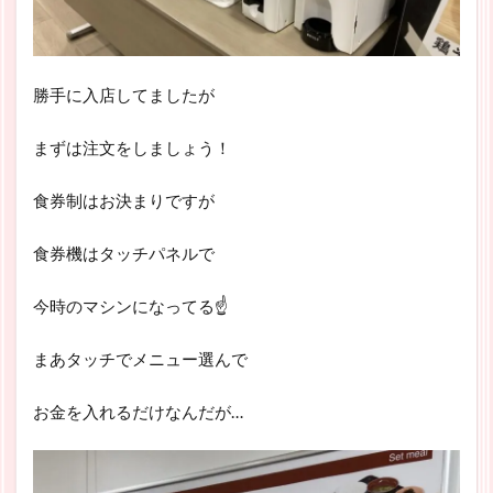
勝手に入店してましたが
まずは注文をしましょう！
食券制はお決まりですが
食券機はタッチパネルで
今時のマシンになってる☝
まあタッチでメニュー選んで
お金を入れるだけなんだが…