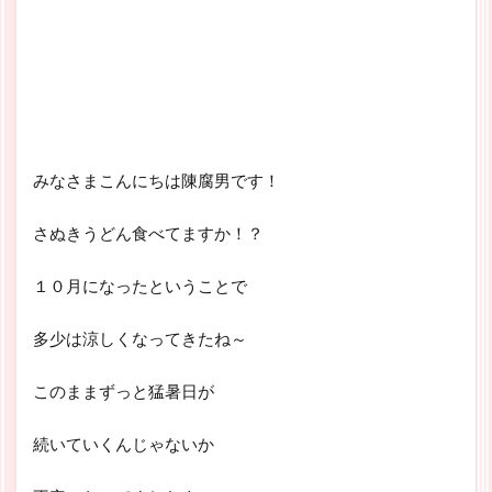
みなさまこんにちは陳腐男です！
さぬきうどん食べてますか！？
１０月になったということで
多少は涼しくなってきたね～
このままずっと猛暑日が
続いていくんじゃないか