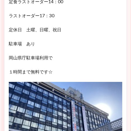
定食ラストオーダー14：00
ラストオーダー17：30
定休日 土曜、日曜、祝日
駐車場 あり
岡山県庁駐車場利用で
１時間まで無料です☆