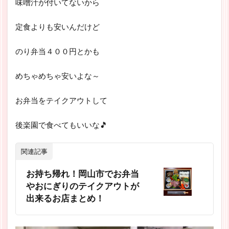
味噌汁が付いてないから
定食よりも安いんだけど
のり弁当４００円とかも
めちゃめちゃ安いよな～
お弁当をテイクアウトして
後楽園で食べてもいいな🎵
関連記事
お持ち帰れ！岡山市でお弁当
やおにぎりのテイクアウトが
出来るお店まとめ！