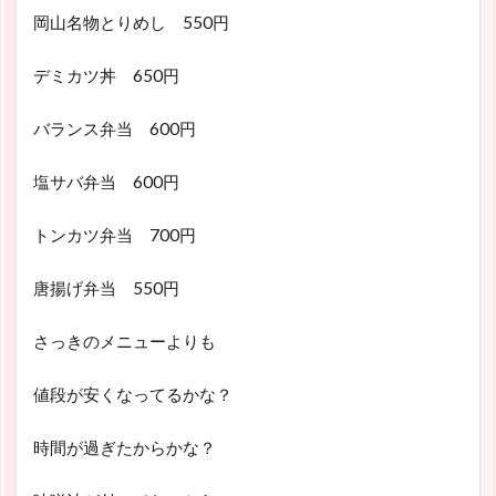
岡山名物とりめし 550円
デミカツ丼 650円
バランス弁当 600円
塩サバ弁当 600円
トンカツ弁当 700円
唐揚げ弁当 550円
さっきのメニューよりも
値段が安くなってるかな？
時間が過ぎたからかな？