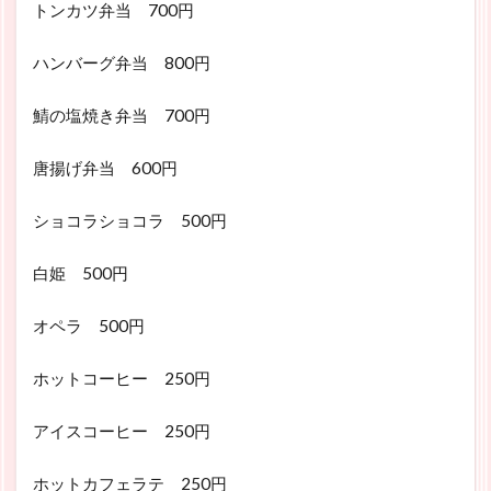
トンカツ弁当 700円
ハンバーグ弁当 800円
鯖の塩焼き弁当 700円
唐揚げ弁当 600円
ショコラショコラ 500円
白姫 500円
オペラ 500円
ホットコーヒー 250円
アイスコーヒー 250円
ホットカフェラテ 250円