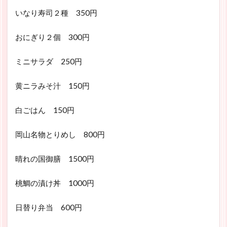
いなり寿司２種 350円
おにぎり２個 300円
ミニサラダ 250円
黄ニラみそ汁 150円
白ごはん 150円
岡山名物とりめし 800円
晴れの国御膳 1500円
桃鯛の漬け丼 1000円
日替り弁当 600円