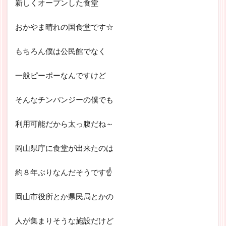
新しくオープンした食堂
おかやま晴れの国食堂です☆
もちろん僕は公民館でなく
一般ピーポーなんですけど
そんなチンパンジーの僕でも
利用可能だから太っ腹だね～
岡山県庁に食堂が出来たのは
約８年ぶりなんだそうです☝
岡山市役所とか県民局とかの
人が集まりそうな施設だけど