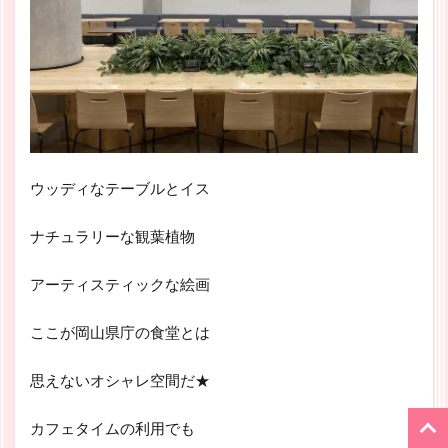
ウッディなテーブルとイス
ナチュラリーな観葉植物
アーティスティックな絵画
ここが岡山県庁の食堂とは
思えないオシャレ空間だ★
カフェタイムの利用でも