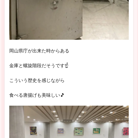
岡山県庁が出来た時からある
金庫と螺旋階段だそうです☝
こういう歴史を感じながら
食べる唐揚げも美味しい🎵