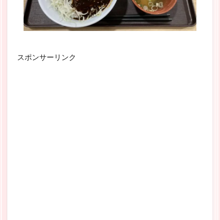
スポンサーリンク