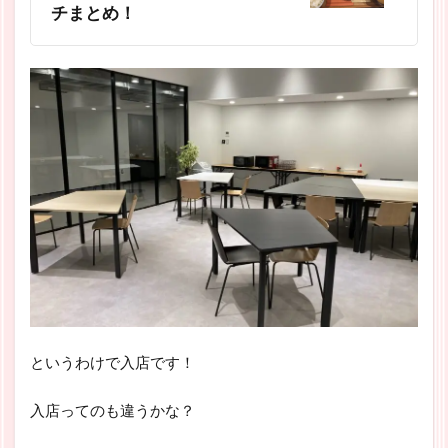
チまとめ！
というわけで入店です！
入店ってのも違うかな？