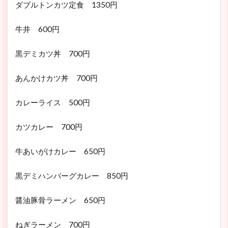
ダブルトンカツ定食 1350円
牛井 600円
黒デミカツ丼 700円
あんかけカツ丼 700円
カレーライス 500円
カツカレー 700円
牛あいがけカレー 650円
黒デミハンバーグカレー 850円
醤油豚骨ラーメン 650円
ねぎラーメン 700円