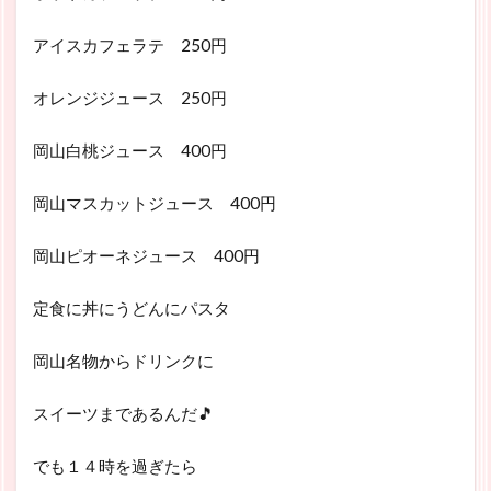
アイスカフェラテ 250円
オレンジジュース 250円
岡山白桃ジュース 400円
岡山マスカットジュース 400円
岡山ピオーネジュース 400円
定食に丼にうどんにパスタ
岡山名物からドリンクに
スイーツまであるんだ🎵
でも１４時を過ぎたら