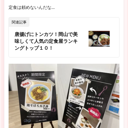
定食は頼めないんだな…
関連記事
唐揚げにトンカツ！岡山で美
味しくて人気の定食屋ランキ
ングトップ１０！