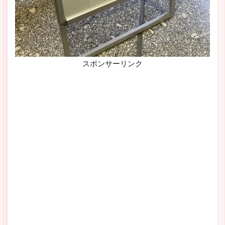
スポンサーリンク