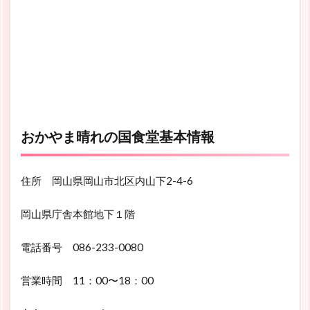
おかやま晴れの国食堂基本情報
住所 岡山県岡山市北区内山下2-4-6
岡山県庁舎本館地下１階
電話番号 086-233-0080
営業時間 11：00〜18：00