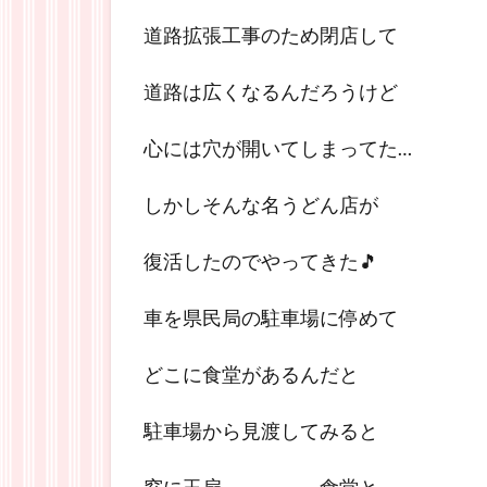
道路拡張工事のため閉店して
道路は広くなるんだろうけど
心には穴が開いてしまってた…
しかしそんな名うどん店が
復活したのでやってきた🎵
車を県民局の駐車場に停めて
どこに食堂があるんだと
駐車場から見渡してみると