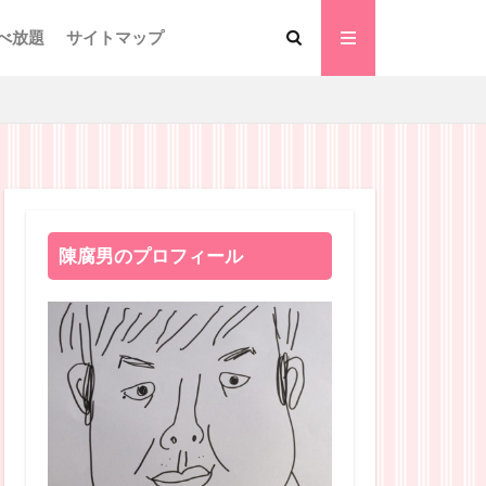
べ放題
サイトマップ
陳腐男のプロフィール