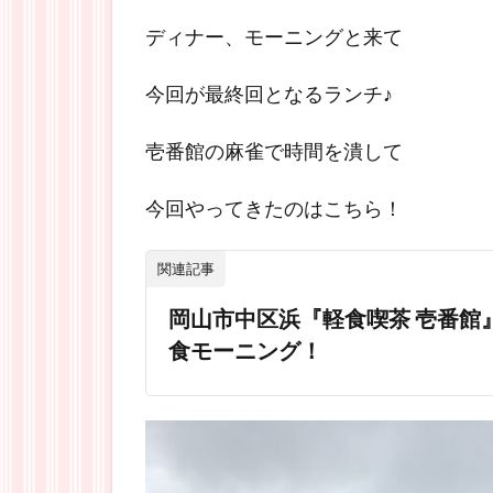
ディナー、モーニングと来て
今回が最終回となるランチ♪
壱番館の麻雀で時間を潰して
今回やってきたのはこちら！
関連記事
岡山市中区浜『軽食喫茶 壱番館
食モーニング！