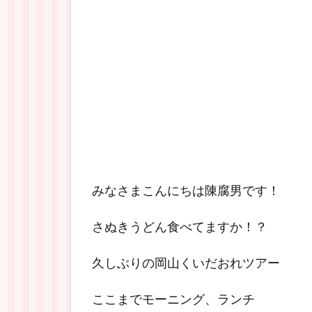
みなさまこんにちは陳腐男です！
さぬきうどん食べてますか！？
久しぶりの岡山くいだおれツアー
ここまでモーニング、ランチ