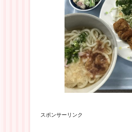
スポンサーリンク