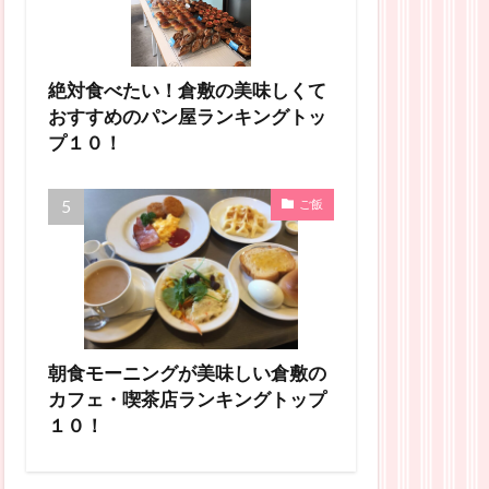
絶対食べたい！倉敷の美味しくて
おすすめのパン屋ランキングトッ
プ１０！
ご飯
朝食モーニングが美味しい倉敷の
カフェ・喫茶店ランキングトップ
１０！