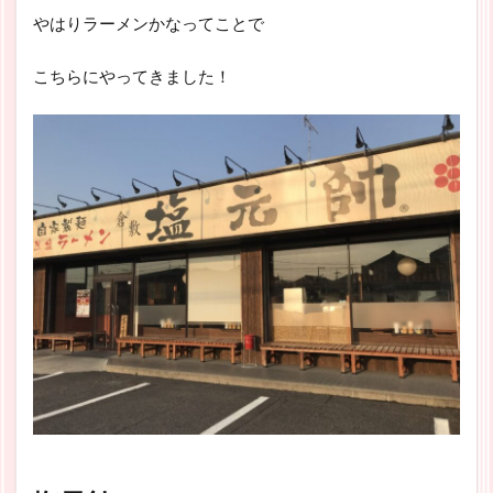
やはりラーメンかなってことで
こちらにやってきました！