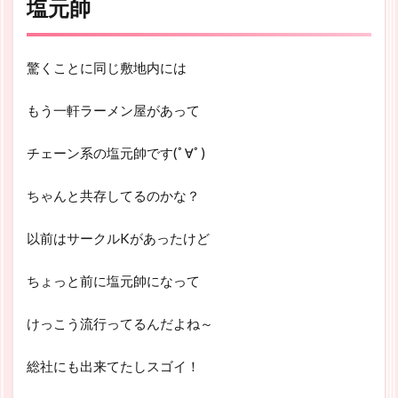
塩元帥
驚くことに同じ敷地内には
もう一軒ラーメン屋があって
チェーン系の塩元帥です(ﾟ∀ﾟ)
ちゃんと共存してるのかな？
以前はサークルKがあったけど
ちょっと前に塩元帥になって
けっこう流行ってるんだよね～
総社にも出来てたしスゴイ！