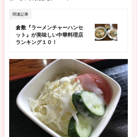
関連記事
倉敷『ラーメンチャーハンセ
ット』が美味しい中華料理店
ランキング１０！