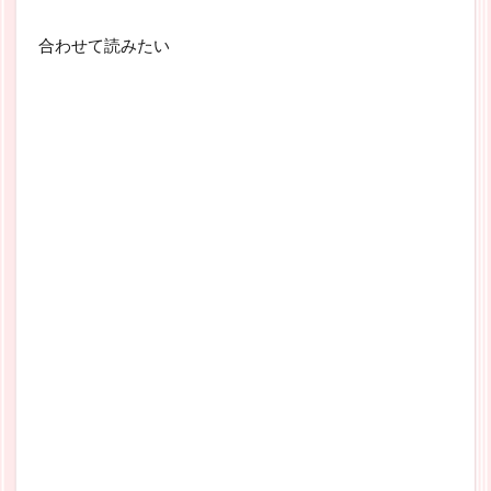
合わせて読みたい