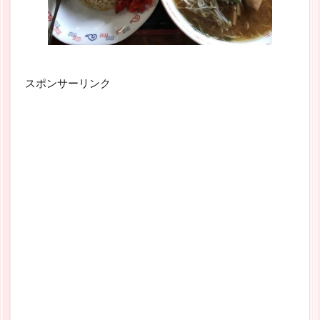
スポンサーリンク