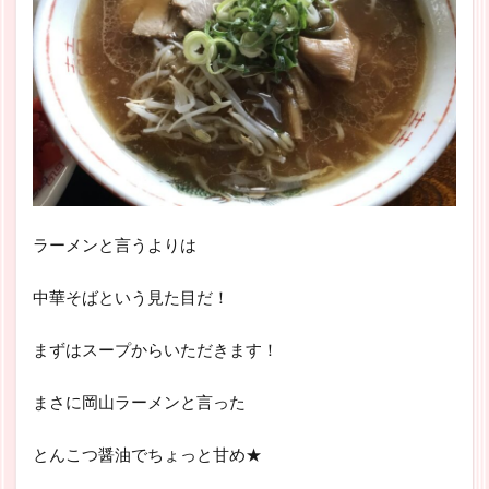
ラーメンと言うよりは
中華そばという見た目だ！
まずはスープからいただきます！
まさに岡山ラーメンと言った
とんこつ醤油でちょっと甘め★