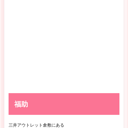
福助
三井アウトレット倉敷にある