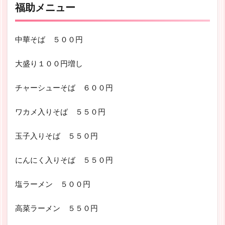
福助メニュー
中華そば ５００円
大盛り１００円増し
チャーシューそば ６００円
ワカメ入りそば ５５０円
玉子入りそば ５５０円
にんにく入りそば ５５０円
塩ラーメン ５００円
高菜ラーメン ５５０円