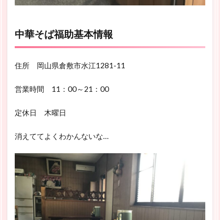
中華そば福助基本情報
住所 岡山県倉敷市水江1281-11
営業時間 11：00～21：00
定休日 木曜日
消えててよくわかんないな…