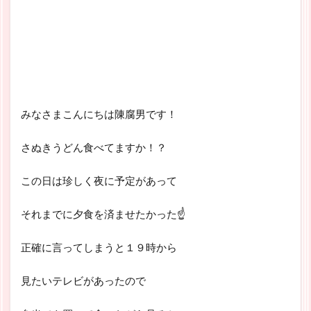
みなさまこんにちは陳腐男です！
さぬきうどん食べてますか！？
この日は珍しく夜に予定があって
それまでに夕食を済ませたかった☝
正確に言ってしまうと１９時から
見たいテレビがあったので