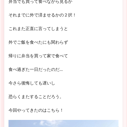
弁当でも買って食べながら見るか
それまでに外で済ませるかの２択！
これまた正直に言ってしまうと
外でご飯を食べたにも関わらず
帰りに弁当を買って家で食べて
食べ過ぎた一日だったのだ…
今さら後悔しても遅いし
恐らくまたすることだろう。
今回やってきたのはこちら！