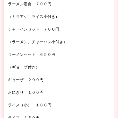
ラーメン定食 ７００円
（カラアゲ、ライス小付き）
チャーハンセット ７００円
（ラーメン、チャーハン小付き）
ラーメンセット ６５０円
（ギョーザ付き）
ギョーザ ２００円
おにぎり １００円
ライス（小） １００円
ライス １５０円