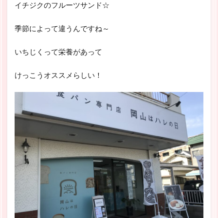
イチジクのフルーツサンド☆
季節によって違うんですね～
いちじくって栄養があって
けっこうオススメらしい！