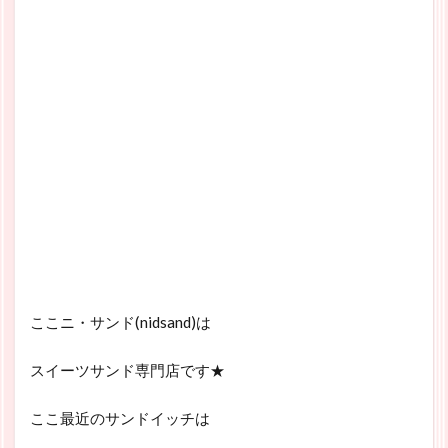
ここニ・サンド(nidsand)は
スイーツサンド専門店です★
ここ最近のサンドイッチは