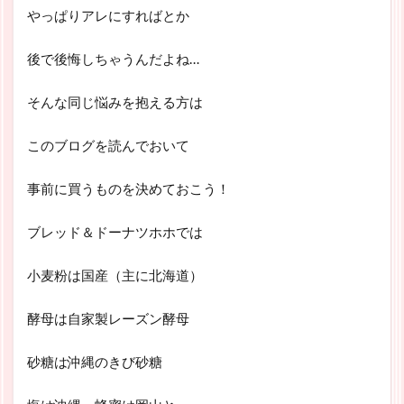
やっぱりアレにすればとか
後で後悔しちゃうんだよね…
そんな同じ悩みを抱える方は
このブログを読んでおいて
事前に買うものを決めておこう！
ブレッド＆ドーナツホホでは
小麦粉は国産（主に北海道）
酵母は自家製レーズン酵母
砂糖は沖縄のきび砂糖