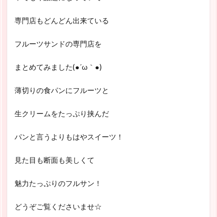
専門店もどんどん出来ている
フルーツサンドの専門店を
まとめてみました(●´ω｀●)
薄切りの食パンにフルーツと
生クリームをたっぷり挟んだ
パンと言うよりもはやスイーツ！
見た目も断面も美しくて
魅力たっぷりのフルサン！
どうぞご覧くださいませ☆