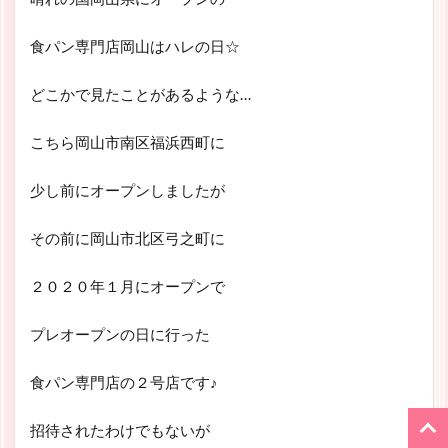
食パン専門店岡山はハレの日☆
どこかで見たことがあるような…
こちら岡山市南区福浜西町に
少し前にオープンしましたが
その前に岡山市北区弓之町に
２０２０年１月にオープンで
プレオープンの日に行った
食パン専門店の２号店です♪
招待されたわけでもないが