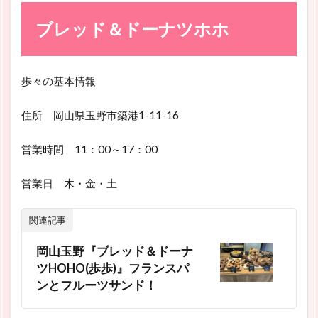
ブレッド＆ドーナツホホ
歩々の基本情報
住所 岡山県玉野市築港1-11-16
営業時間 11：00～17：00
営業日 木・金・土
関連記事
岡山玉野『ブレッド＆ドーナ
ツHOHO(歩歩)』フランスパ
ンとフルーツサンド！