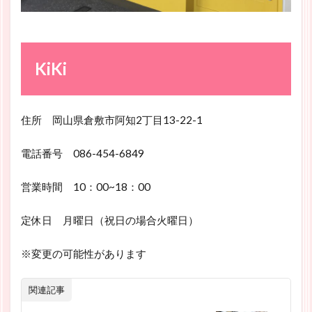
KiKi
住所 岡山県倉敷市阿知2丁目13-22-1
電話番号 086-454-6849
営業時間 10：00~18：00
定休日 月曜日（祝日の場合火曜日）
※変更の可能性があります
関連記事