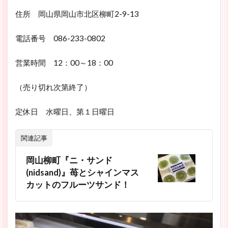
住所 岡山県岡山市北区柳町2-9-13
電話番号 086-233-0802
営業時間 12：00～18：00
（売り切れ次第終了）
定休日 水曜日、第１日曜日
関連記事
岡山柳町『ニ・サンド
(nidsand)』苺とシャインマス
カットのフルーツサンド！