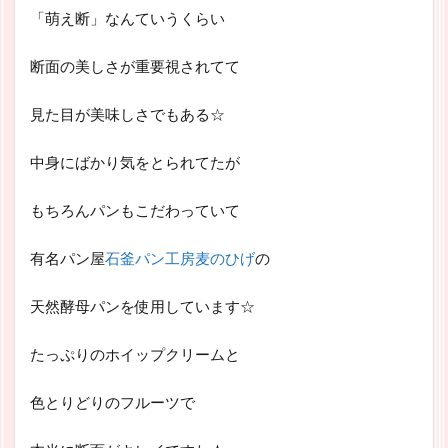
「萌え断」なんていうくらい
断面の美しさが重要視されてて
見た目が美味しさでもある☆
中身にばかり気をとられてたが
もちろんパンもこだわっていて
有名パン屋
石釜パン工房麦のひげ
の
天然酵母パンを使用しています☆
たっぷりのホイップクリームと
色とりどりのフルーツで