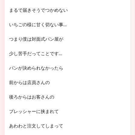
まるで届きそうでつかめない
いちごの様に甘く切ない事…
つまり僕は対面式パン屋が
少し苦手だってことです…
パンが決められなかったら
前からは店員さんの
後ろからはお客さんの
プレッシャーに挟まれて
あわわと注文してしまって