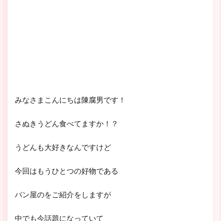
みなさまこんにちは陳腐男です！
さぬきうどん食べてますか！？
うどんも大好きなんですけど
今回はもうひとつの好物である
パン屋のをご紹介をしますが
中でも今話題になっていて