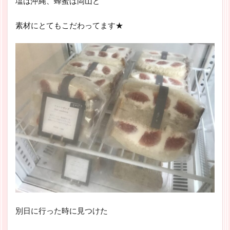
塩は沖縄、蜂蜜は岡山と
素材にとてもこだわってます★
別日に行った時に見つけた