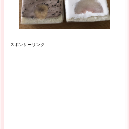
スポンサーリンク