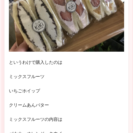
というわけで購入したのは
ミックスフルーツ
いちごホイップ
クリームあんバター
ミックスフルーツの内容は