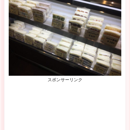
スポンサーリンク