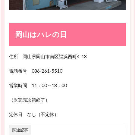
岡山はハレの日
住所 岡山県岡山市南区福浜西町4-18
電話番号 086-261-5510
営業時間 11：00～18：00
（※完売次第終了）
定休日 なし（不定休）
関連記事