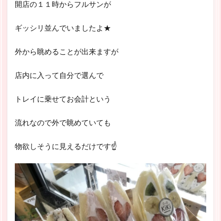
開店の１１時からフルサンが
ギッシリ並んでいましたよ★
外から眺めることが出来ますが
店内に入って自分で選んで
トレイに乗せてお会計という
流れなので外で眺めていても
物欲しそうに見えるだけです☝