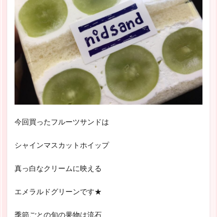
今回買ったフルーツサンドは
シャインマスカットホイップ
真っ白なクリームに映える
エメラルドグリーンです★
季節ごとの旬の果物は流石