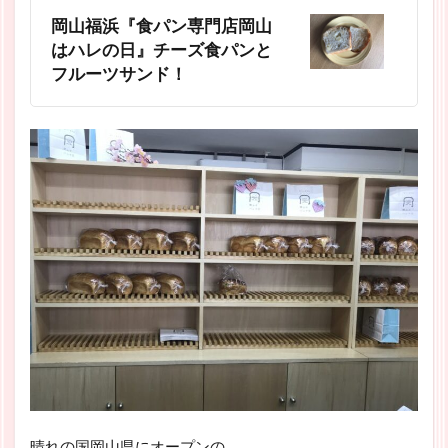
岡山福浜『食パン専門店岡山
はハレの日』チーズ食パンと
フルーツサンド！
晴れの国岡山県にオープンの