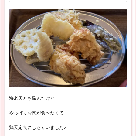
海老天とも悩んだけど
やっぱりお肉が食べたくて
鶏天定食にしちゃいました♪