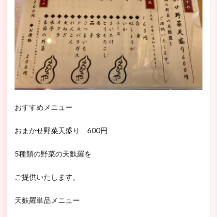
おすすめメニュー
おまかせ野菜天盛り 600円
5種類の野菜の天麩羅を
ご提供いたします。
天麩羅単品メニュー