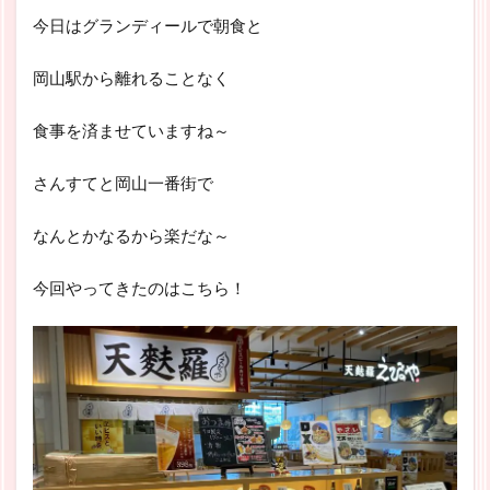
今日はグランディールで朝食と
岡山駅から離れることなく
食事を済ませていますね～
さんすてと岡山一番街で
なんとかなるから楽だな～
今回やってきたのはこちら！