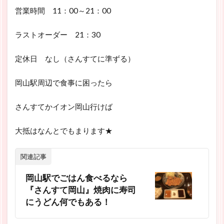
営業時間 11：00～21：00
ラストオーダー 21：30
定休日 なし（さんすてに準ずる）
岡山駅周辺で食事に困ったら
さんすてかイオン岡山行けば
大抵はなんとでもまります★
関連記事
岡山駅でごはん食べるなら
『さんすて岡山』焼肉に寿司
にうどん何でもある！