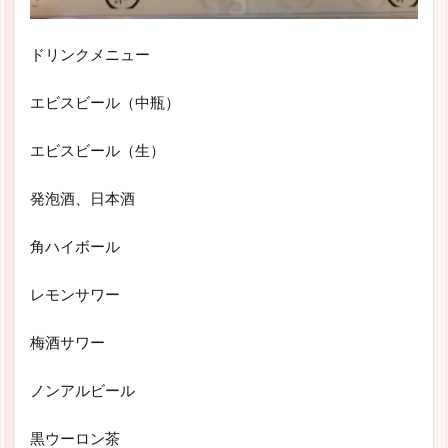
ドリンクメニュー
エビスビール（中瓶）
エビスビール（生）
発泡酒、日本酒
角ハイボール
レモンサワー
梅酒サワー
ノンアルビール
黒ウーロン茶