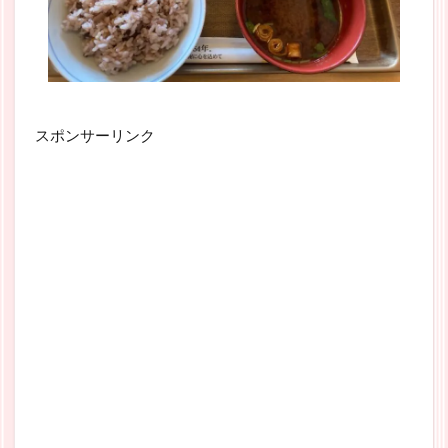
スポンサーリンク