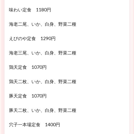
味わい定食 1180円
海老二尾、いか、白身、野菜二種
えびのや定食 1290円
海老三尾、いか、白身、野菜二種
鶏天定食 1070円
鶏天二枚、いか、白身、野菜二種
豚天定食 1070円
豚天二枚、いか、白身、野菜二種
穴子一本場定食 1400円