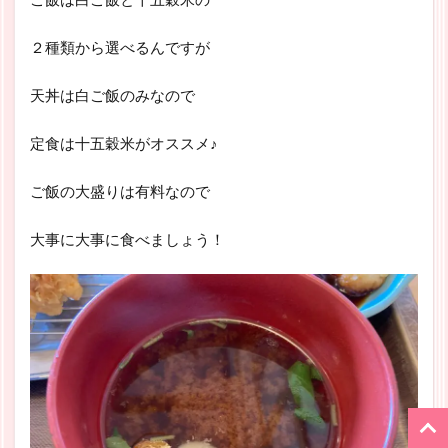
２種類から選べるんですが
天丼は白ご飯のみなので
定食は十五穀米がオススメ♪
ご飯の大盛りは有料なので
大事に大事に食べましょう！