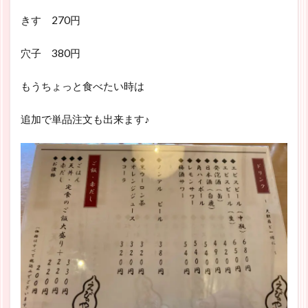
きす 270円
穴子 380円
もうちょっと食べたい時は
追加で単品注文も出来ます♪