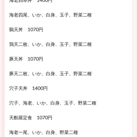
海老四本丼 1400円
海老四尾、いか、白身、玉子、野菜二種
鷄天丼 1070円
鶏天二枚、いか、白身、玉子、野菜二種
豚天丼 1070円
豚天二枚、いか、白身、玉子、野菜二種
穴子天丼 1400円
穴子、海老、いか、白身、玉子、野菜二種
天麩羅定食 1070円
海老一尾、いか、白身、野菜二種