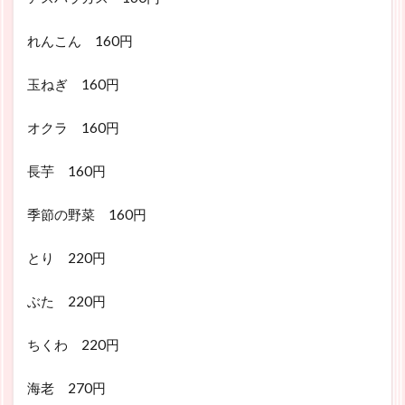
れんこん 160円
玉ねぎ 160円
オクラ 160円
長芋 160円
季節の野菜 160円
とり 220円
ぶた 220円
ちくわ 220円
海老 270円