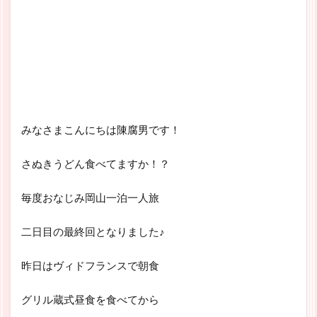
みなさまこんにちは陳腐男です！
さぬきうどん食べてますか！？
毎度おなじみ岡山一泊一人旅
二日目の最終回となりました♪
昨日はヴィドフランスで朝食
グリル蔵式昼食を食べてから