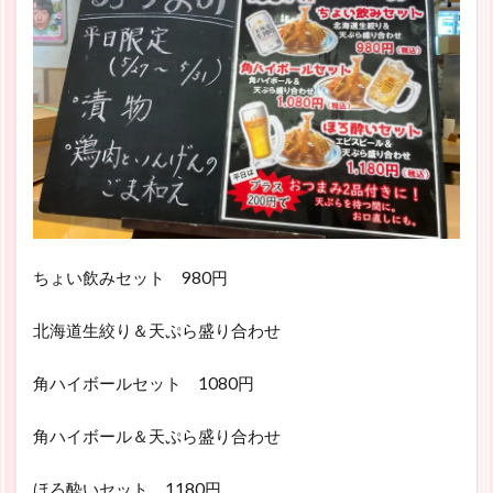
ちょい飲みセット 980円
北海道生絞り＆天ぷら盛り合わせ
角ハイボールセット 1080円
角ハイボール＆天ぷら盛り合わせ
ほろ酔いセット 1180円