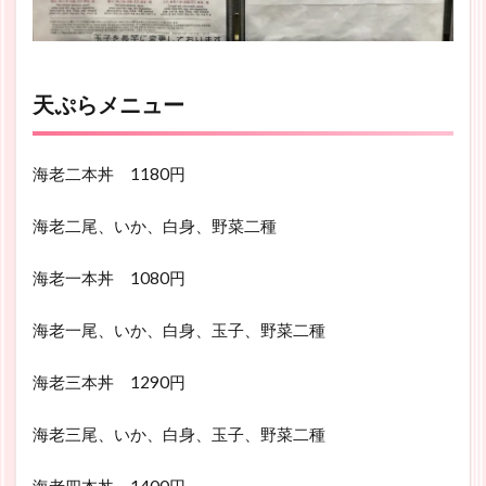
天ぷらメニュー
海老二本丼 1180円
海老二尾、いか、白身、野菜二種
海老一本丼 1080円
海老一尾、いか、白身、玉子、野菜二種
海老三本丼 1290円
海老三尾、いか、白身、玉子、野菜二種