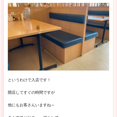
というわけで入店です！
開店してすぐの時間ですが
他にもお客さんいますね～