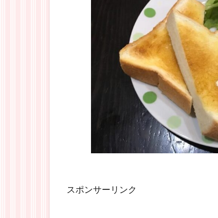
スポンサーリンク