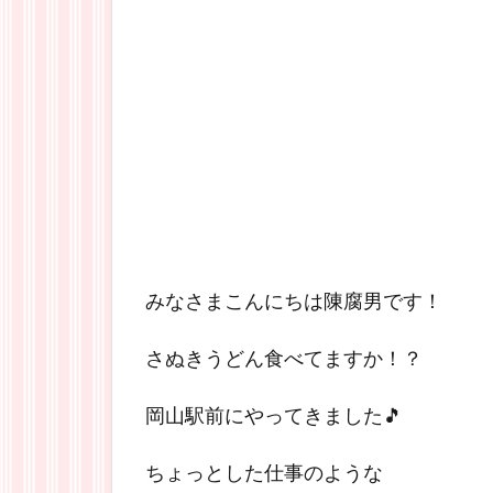
みなさまこんにちは陳腐男です！
さぬきうどん食べてますか！？
岡山駅前にやってきました🎵
ちょっとした仕事のような