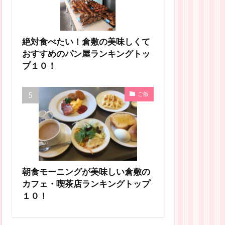
絶対食べたい！倉敷の美味しくて
おすすめのパン屋ランキングトッ
プ１０！
ご飯
朝食モーニングが美味しい倉敷の
カフェ・喫茶店ランキングトップ
１０！