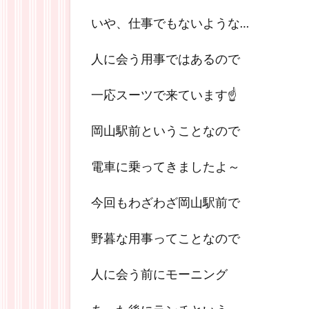
いや、仕事でもないような…
人に会う用事ではあるので
一応スーツで来ています☝
岡山駅前ということなので
電車に乗ってきましたよ～
今回もわざわざ岡山駅前で
野暮な用事ってことなので
人に会う前にモーニング