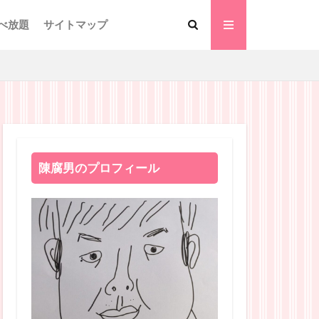
べ放題
サイトマップ
陳腐男のプロフィール