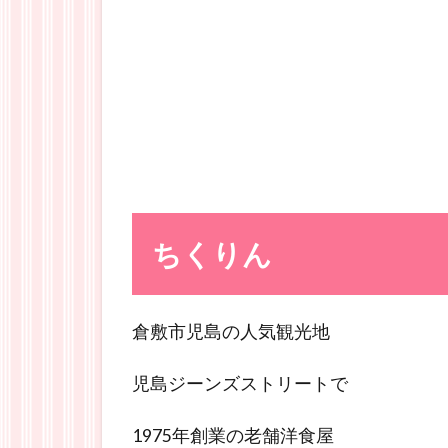
ちくりん
倉敷市児島の人気観光地
児島ジーンズストリートで
1975年創業の老舗洋食屋