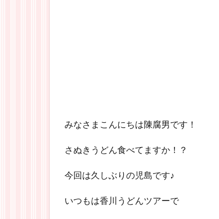
みなさまこんにちは陳腐男です！
さぬきうどん食べてますか！？
今回は久しぶりの児島です♪
いつもは香川うどんツアーで