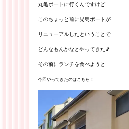
丸亀ボートに行くんですけど
このちょっと前に児島ボートが
リニューアルしたということで
どんなもんかなとやってきた🎵
その前にランチを食べようと
今回やってきたのはこちら！