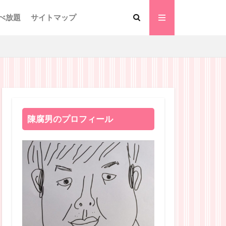
べ放題
サイトマップ
陳腐男のプロフィール