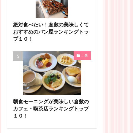
絶対食べたい！倉敷の美味しくて
おすすめのパン屋ランキングトッ
プ１０！
ご飯
朝食モーニングが美味しい倉敷の
カフェ・喫茶店ランキングトップ
１０！