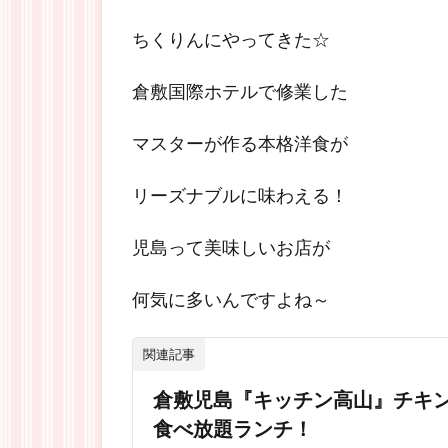
ちくりんにやってきた☆
倉敷国際ホテルで修業した
マスターが作る本格洋食が
リーズナブルに味わえる！
児島って美味しいお店が
何気に多いんですよね～
関連記事
倉敷児島『キッチン高山』チキ
食べ放題ランチ！