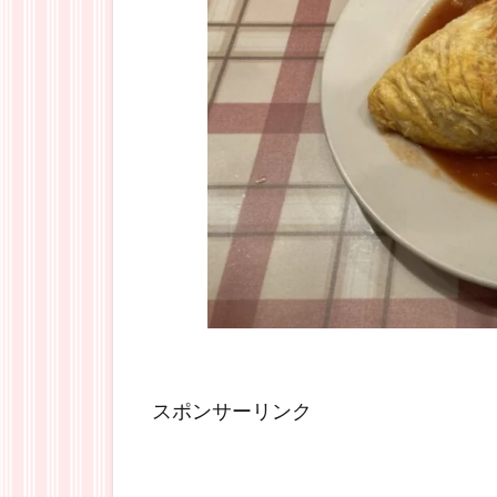
スポンサーリンク