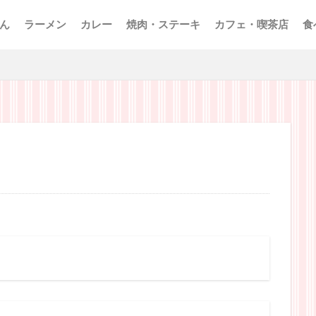
ん
ラーメン
カレー
焼肉・ステーキ
カフェ・喫茶店
食