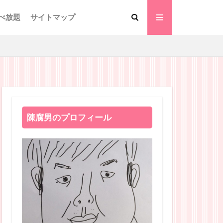
べ放題
サイトマップ
陳腐男のプロフィール