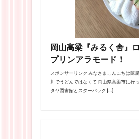
岡山高梁『みるく舎』
プリンアラモード！
スポンサーリンク みなさまこんにちは陳腐
川でうどんではなくて 岡山県高梁市に行っ
タヤ図書館とスターバック […]