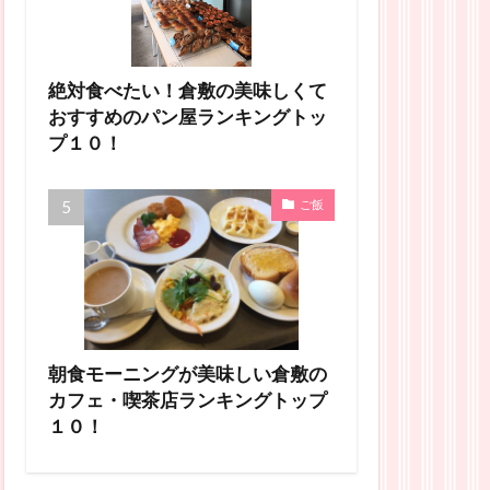
絶対食べたい！倉敷の美味しくて
おすすめのパン屋ランキングトッ
プ１０！
ご飯
朝食モーニングが美味しい倉敷の
カフェ・喫茶店ランキングトップ
１０！