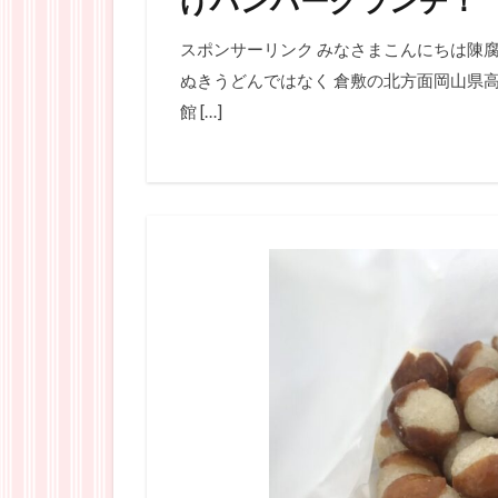
スポンサーリンク みなさまこんにちは陳腐
ぬきうどんではなく 倉敷の北方面岡山県高梁
館 […]