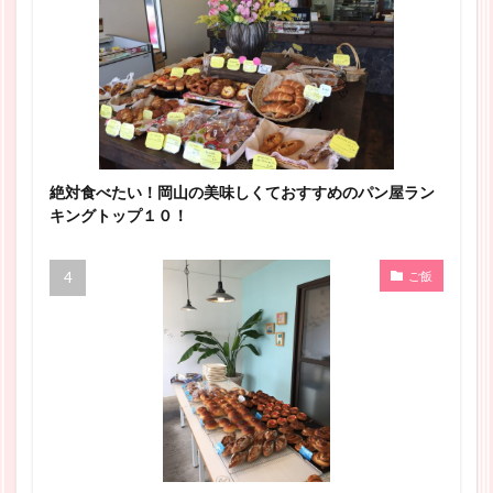
絶対食べたい！岡山の美味しくておすすめのパン屋ラン
キングトップ１０！
ご飯