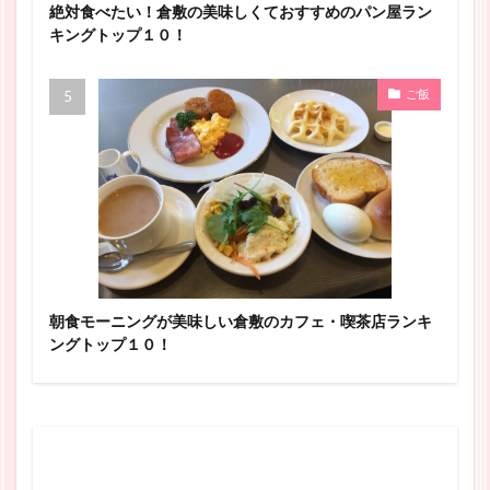
絶対食べたい！倉敷の美味しくておすすめのパン屋ラン
キングトップ１０！
ご飯
朝食モーニングが美味しい倉敷のカフェ・喫茶店ランキ
ングトップ１０！