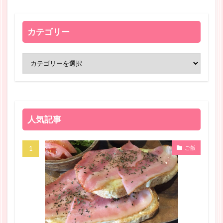
カテゴリー
人気記事
ご飯