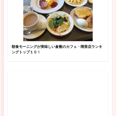
朝食モーニングが美味しい倉敷のカフェ・喫茶店ランキ
ングトップ１０！