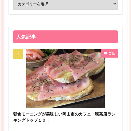
人気記事
ご飯
朝食モーニングが美味しい岡山市のカフェ・喫茶店ラン
キングトップ１０！