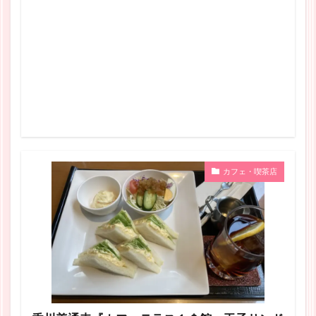
カフェ・喫茶店