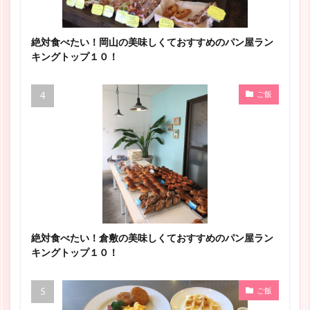
絶対食べたい！岡山の美味しくておすすめのパン屋ラン
キングトップ１０！
ご飯
絶対食べたい！倉敷の美味しくておすすめのパン屋ラン
キングトップ１０！
ご飯